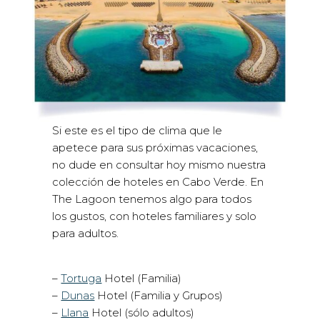
Si este es el tipo de clima que le
apetece para sus próximas vacaciones,
no dude en consultar hoy mismo nuestra
colección de hoteles en Cabo Verde. En
The Lagoon tenemos algo para todos
los gustos, con hoteles familiares y solo
para adultos.
–
Tortuga
Hotel (Familia)
–
Dunas
Hotel (Familia y Grupos)
–
Llana
Hotel (sólo adultos)