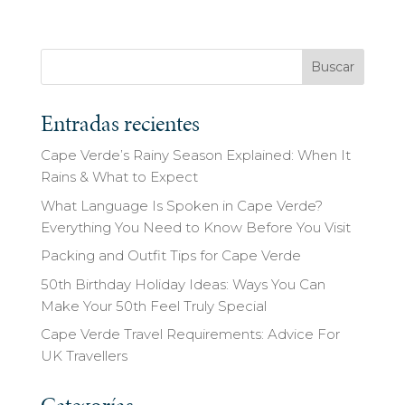
Buscar
Entradas recientes
Cape Verde’s Rainy Season Explained: When It
Rains & What to Expect
What Language Is Spoken in Cape Verde?
Everything You Need to Know Before You Visit
Packing and Outfit Tips for Cape Verde
50th Birthday Holiday Ideas: Ways You Can
Make Your 50th Feel Truly Special
Cape Verde Travel Requirements: Advice For
UK Travellers