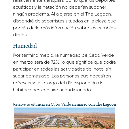
relativamente tranquilas, por lo que los deportes
acuáticos y la natación no deberían suponer
ningún problema. Al alojarse en el The Lagoon,
dispondrá de socorristas situados en la playa que
podrán darle más información sobre los cambios
diarios.
Humedad
Por término medio, la humedad de Cabo Verde
en marzo será de 72%, lo que significa que podrá
participar en todas las actividades del hotel sin
sudar demasiado. Las personas que necesiten
refrescarse a lo largo del día dispondrán de
habitaciones con aire acondicionado.
Reserve su estancia en Cabo Verde en marzo con The Lagoon