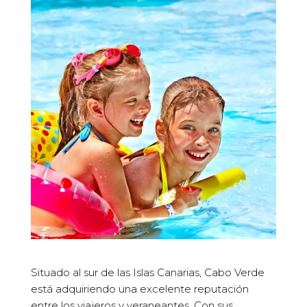
Situado al sur de las Islas Canarias, Cabo Verde
está adquiriendo una excelente reputación
entre los viajeros y veraneantes. Con sus