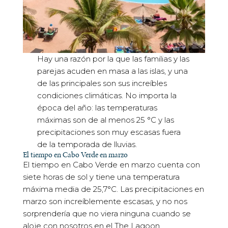
Hay una razón por la que las familias y las
parejas acuden en masa a las islas, y una
de las principales son sus increíbles
condiciones climáticas. No importa la
época del año: las temperaturas
máximas son de al menos 25 °C y las
precipitaciones son muy escasas fuera
de la temporada de lluvias.
El tiempo en Cabo Verde en marzo
El tiempo en Cabo Verde en marzo cuenta con
siete horas de sol y tiene una temperatura
máxima media de 25,7°C. Las precipitaciones en
marzo son increíblemente escasas, y no nos
sorprendería que no viera ninguna cuando se
aloje con nosotros en el The Lagoon.