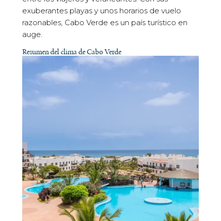
exuberantes playas y unos horarios de vuelo
razonables, Cabo Verde es un país turístico en
auge.
Resumen del clima de Cabo Verde