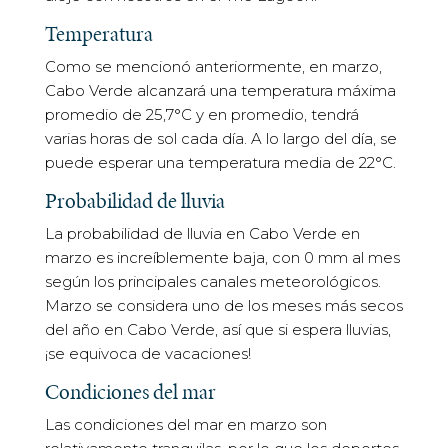
Temperatura
Como se mencionó anteriormente, en marzo,
Cabo Verde alcanzará una temperatura máxima
promedio de 25,7°C y en promedio, tendrá
varias horas de sol cada día. A lo largo del día, se
puede esperar una temperatura media de 22°C.
Probabilidad de lluvia
La probabilidad de lluvia en Cabo Verde en
marzo es increíblemente baja, con 0 mm al mes
según los principales canales meteorológicos.
Marzo se considera uno de los meses más secos
del año en Cabo Verde, así que si espera lluvias,
¡se equivoca de vacaciones!
Condiciones del mar
Las condiciones del mar en marzo son