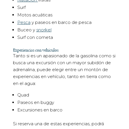
Surf
Motos acuáticas
Pesca
y paseos en barco de pesca
Buceo y
snorkel
Surf con cometa
Experiencias con vehículos
Tanto si es un apasionado de la gasolina como si
busca una excursión con un mayor subidón de
adrenalina, puede elegir entre un montón de
experiencias en vehículo, tanto en tierra como
en el agua:
Quad
Paseos en buggy
Excursiones en barco
Si reserva una de estas experiencias, podrá