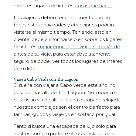
mejores lugares de interés.
cosas que hacer
.
Los viajeros deben tener en cuenta que no
todas estas actividades y atracciones podrán
visitarse al mismo tiempo. Teniendo esto en
cuenta, deberá informarse bien sobre los lugares
de interés.
mejor época para visitar Cabo Verde
antes de su viaje, para estar absolutamente
seguro de poder ver todos los lugares de interés
de su lista.
Viaje a Cabo Verde con The Lagoon
Si sueña con viajar a Cabo Verde este año, no
busque más allá de The Lagoon. No importa si
buscas un viaje cultural o una escapada relajada,
nuestros complejos son el centro perfecto para
familias, grupos y viajeros en solitario por igual.
Tanto si busca una escapada de lujo sólo para
adultos como si prefiere el todo incluido para