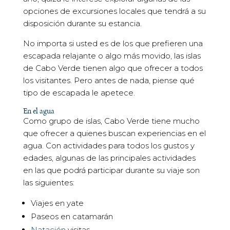
opciones de excursiones locales que tendrá a su
disposición durante su estancia.
No importa si usted es de los que prefieren una
escapada relajante o algo más movido, las islas
de Cabo Verde tienen algo que ofrecer a todos
los visitantes. Pero antes de nada, piense qué
tipo de escapada le apetece.
En el agua
Como grupo de islas, Cabo Verde tiene mucho
que ofrecer a quienes buscan experiencias en el
agua. Con actividades para todos los gustos y
edades, algunas de las principales actividades
en las que podrá participar durante su viaje son
las siguientes:
Viajes en yate
Paseos en catamarán
Natación
visitas