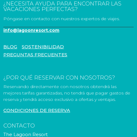
¿NECESITA AYUDA PARA ENCONTRAR LAS
VACACIONES PERFECTAS?
Póngase en contacto con nuestros expertos de viajes.
info@lagoonresort.com
BLOG
SOSTENIBILIDAD
PREGUNTAS FRECUENTES
¿POR QUÉ RESERVAR CON NOSOTROS?
Reservando directamente con nosotros obtendrá las
mejores tarifas garantizadas, no tendrá que pagar gastos de
reserva y tendrá acceso exclusivo a ofertas y ventajas.
CONDICIONES DE RESERVA
CONTACTO
The Lagoon Resort