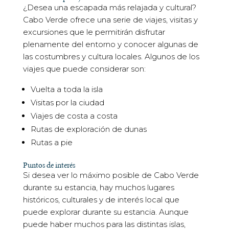
¿Desea una escapada más relajada y cultural?
Cabo Verde ofrece una serie de viajes, visitas y
excursiones que le permitirán disfrutar
plenamente del entorno y conocer algunas de
las costumbres y cultura locales. Algunos de los
viajes que puede considerar son:
Vuelta a toda la isla
Visitas por la ciudad
Viajes de costa a costa
Rutas de exploración de dunas
Rutas a pie
Puntos de interés
Si desea ver lo máximo posible de Cabo Verde
durante su estancia, hay muchos lugares
históricos, culturales y de interés local que
puede explorar durante su estancia. Aunque
puede haber muchos para las distintas islas,