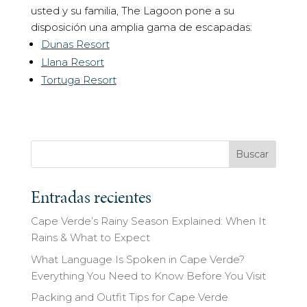
usted y su familia, The Lagoon pone a su
disposición una amplia gama de escapadas:
Dunas Resort
Llana Resort
Tortuga Resort
Buscar
Entradas recientes
Cape Verde’s Rainy Season Explained: When It
Rains & What to Expect
What Language Is Spoken in Cape Verde?
Everything You Need to Know Before You Visit
Packing and Outfit Tips for Cape Verde