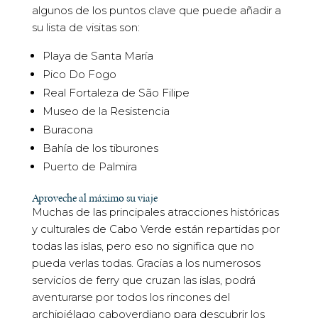
algunos de los puntos clave que puede añadir a
su lista de visitas son:
Playa de Santa María
Pico Do Fogo
Real Fortaleza de São Filipe
Museo de la Resistencia
Buracona
Bahía de los tiburones
Puerto de Palmira
Aproveche al máximo su viaje
Muchas de las principales atracciones históricas
y culturales de Cabo Verde están repartidas por
todas las islas, pero eso no significa que no
pueda verlas todas. Gracias a los numerosos
servicios de ferry que cruzan las islas, podrá
aventurarse por todos los rincones del
archipiélago caboverdiano para descubrir los