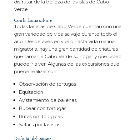
disfrutar de la belleza de las islas de Cabo
Verde.
Con la fauna salvaje
Todas las islas de Cabo Verde cuentan con una
gran variedad de vida salvaje durante todo el
año. Desde aves en vuelo hasta vida marina
migratoria, hay una gran cantidad de criaturas
que llaman a Cabo Verde su hogar y que usted
puede ir a ver. Algunas de las excursiones que
puede realizar son:
Observación de tortugas
Equitación
Avistamiento de ballenas
Bucear con tortugas
Rutas ornitológicas
Safaris por las islas
Disfrutar del paisaje