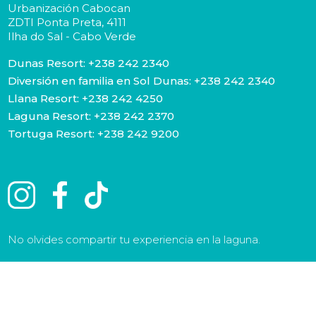
Urbanización Cabocan
ZDTI Ponta Preta, 4111
Ilha do Sal - Cabo Verde
Dunas Resort:
+238 242 2340
Diversión en familia en Sol Dunas:
+238 242 2340
Llana Resort:
+238 242 4250
Laguna Resort:
+238 242 2370
Tortuga Resort:
+238 242 9200
No olvides compartir tu experiencia en la laguna.