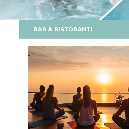
BAR & RISTORANTI