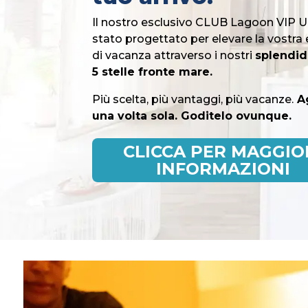
Il nostro esclusivo CLUB Lagoon VIP 
stato progettato per elevare la vostra
di vacanza attraverso i nostri
splendidi
5 stelle fronte mare.
Più scelta, più vantaggi, più vacanze.
A
una volta sola. Goditelo ovunque.
CLICCA PER MAGGIO
INFORMAZIONI