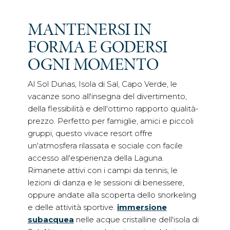
MANTENERSI IN
FORMA E GODERSI
OGNI MOMENTO
Al Sol Dunas, Isola di Sal, Capo Verde, le
vacanze sono all'insegna del divertimento,
della flessibilità e dell'ottimo rapporto qualità-
prezzo. Perfetto per famiglie, amici e piccoli
gruppi, questo vivace resort offre
un'atmosfera rilassata e sociale con facile
accesso all'esperienza della Laguna.
Rimanete attivi con i campi da tennis, le
lezioni di danza e le sessioni di benessere,
oppure andate alla scoperta dello snorkeling
e delle attività sportive.
immersione
subacquea
nelle acque cristalline dell'isola di