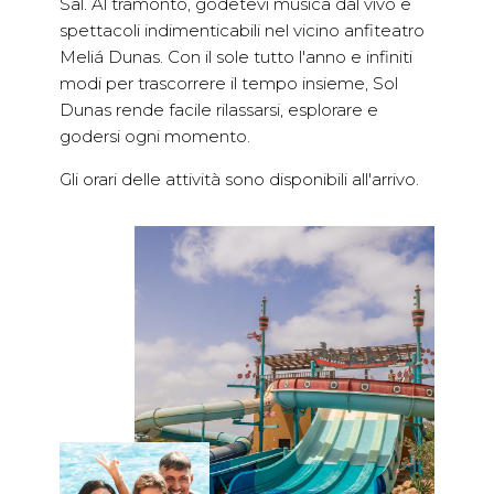
Sal. Al tramonto, godetevi musica dal vivo e
spettacoli indimenticabili nel vicino anfiteatro
Meliá Dunas. Con il sole tutto l'anno e infiniti
modi per trascorrere il tempo insieme, Sol
Dunas rende facile rilassarsi, esplorare e
godersi ogni momento.
Gli orari delle attività sono disponibili all'arrivo.