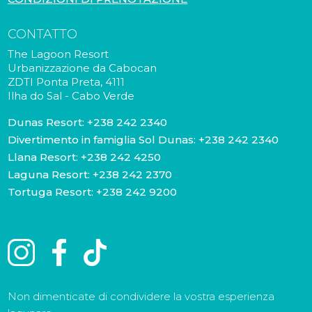
CONTATTO
The Lagoon Resort
Urbanizzazione da Cabocan
ZDTI Ponta Preta, 4111
Ilha do Sal - Cabo Verde
Dunas Resort:
+238 242 2340
Divertimento in famiglia Sol Dunas:
+238 242 2340
Llana Resort:
+238 242 4250
Laguna Resort:
+238 242 2370
Tortuga Resort:
+238 242 9200
Non dimenticate di condividere la vostra esperienza