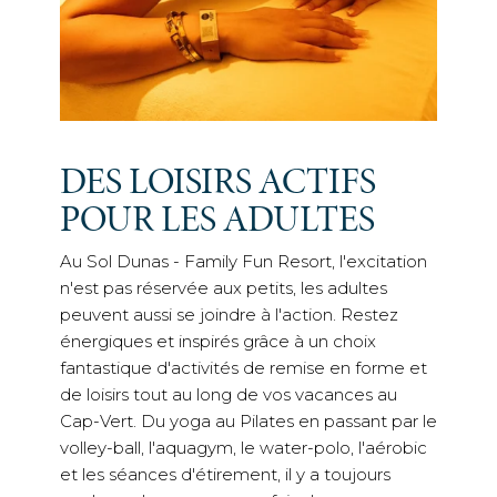
DES LOISIRS ACTIFS
POUR LES ADULTES
Au Sol Dunas - Family Fun Resort, l'excitation
n'est pas réservée aux petits, les adultes
peuvent aussi se joindre à l'action. Restez
énergiques et inspirés grâce à un choix
fantastique d'activités de remise en forme et
de loisirs tout au long de vos vacances au
Cap-Vert. Du yoga au Pilates en passant par le
volley-ball, l'aquagym, le water-polo, l'aérobic
et les séances d'étirement, il y a toujours