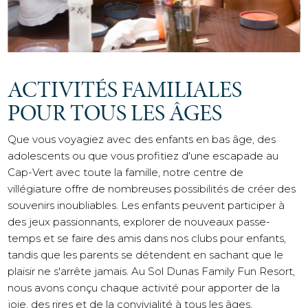
ACTIVITÉS FAMILIALES
POUR TOUS LES ÂGES
Que vous voyagiez avec des enfants en bas âge, des
adolescents ou que vous profitiez d'une escapade au
Cap-Vert avec toute la famille, notre centre de
villégiature offre de nombreuses possibilités de créer des
souvenirs inoubliables. Les enfants peuvent participer à
des jeux passionnants, explorer de nouveaux passe-
temps et se faire des amis dans nos clubs pour enfants,
tandis que les parents se détendent en sachant que le
plaisir ne s'arrête jamais. Au Sol Dunas Family Fun Resort,
nous avons conçu chaque activité pour apporter de la
joie, des rires et de la convivialité à tous les âges.