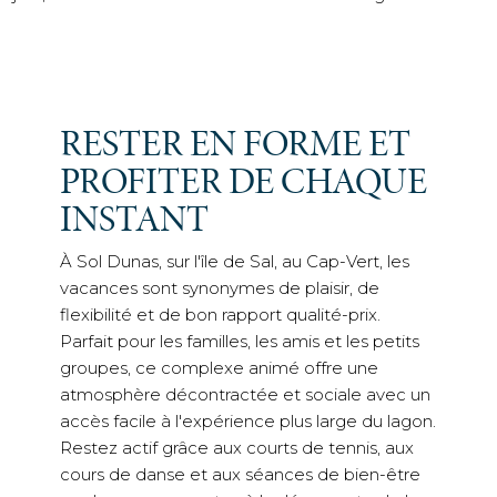
RESTER EN FORME ET
PROFITER DE CHAQUE
INSTANT
À Sol Dunas, sur l'île de Sal, au Cap-Vert, les
vacances sont synonymes de plaisir, de
flexibilité et de bon rapport qualité-prix.
Parfait pour les familles, les amis et les petits
groupes, ce complexe animé offre une
atmosphère décontractée et sociale avec un
accès facile à l'expérience plus large du lagon.
Restez actif grâce aux courts de tennis, aux
cours de danse et aux séances de bien-être