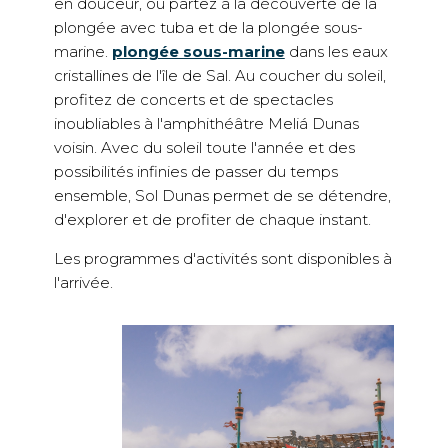
en douceur, ou partez à la découverte de la
plongée avec tuba et de la plongée sous-
marine.
plongée sous-marine
dans les eaux
cristallines de l'île de Sal. Au coucher du soleil,
profitez de concerts et de spectacles
inoubliables à l'amphithéâtre Meliá Dunas
voisin. Avec du soleil toute l'année et des
possibilités infinies de passer du temps
ensemble, Sol Dunas permet de se détendre,
d'explorer et de profiter de chaque instant.
Les programmes d'activités sont disponibles à
l'arrivée.