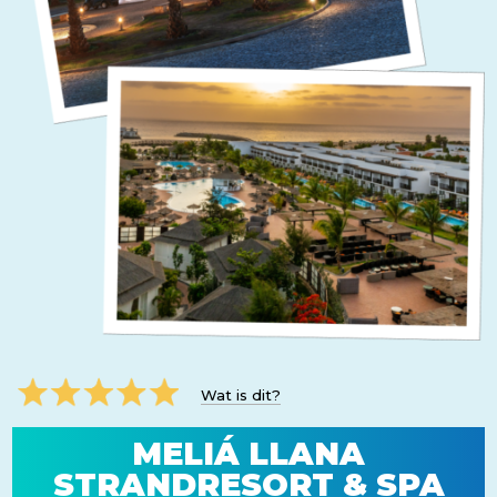
Wat is dit?
MELIÁ LLANA
STRANDRESORT & SPA