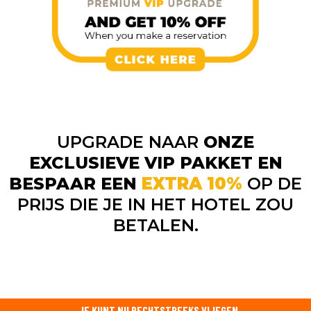
UPGRADE NAAR
ONZE
EXCLUSIEVE
VIP PAKKET EN
BESPAAR EEN
EXTRA 10%
OP DE
PRIJS
DIE JE IN HET HOTEL ZOU
BETALEN.
JE KUNT NU RECHTSTREEKS VLIEGEN