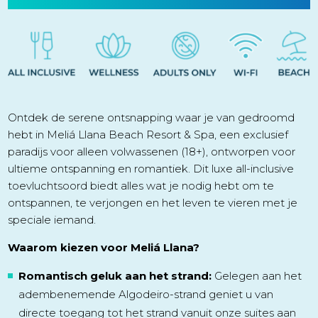
Ontdek de serene ontsnapping waar je van gedroomd
hebt in Meliá Llana Beach Resort & Spa, een exclusief
paradijs voor alleen volwassenen (18+), ontworpen voor
ultieme ontspanning en romantiek. Dit luxe all-inclusive
toevluchtsoord biedt alles wat je nodig hebt om te
ontspannen, te verjongen en het leven te vieren met je
speciale iemand.
Waarom kiezen voor Meliá Llana?
Romantisch geluk aan het strand:
Gelegen aan het
adembenemende Algodeiro-strand geniet u van
directe toegang tot het strand vanuit onze suites aan