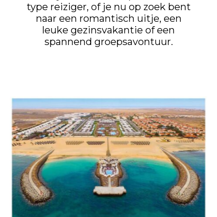
type reiziger, of je nu op zoek bent
naar een romantisch uitje, een
leuke gezinsvakantie of een
spannend groepsavontuur.