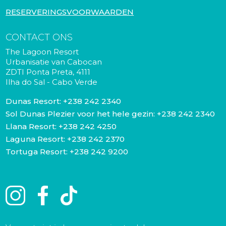
RESERVERINGSVOORWAARDEN
CONTACT ONS
The Lagoon Resort
Urbanisatie van Cabocan
ZDTI Ponta Preta, 4111
Ilha do Sal - Cabo Verde
Dunas Resort:
+238 242 2340
Sol Dunas Plezier voor het hele gezin:
+238 242 2340
Llana Resort:
+238 242 4250
Laguna Resort:
+238 242 2370
Tortuga Resort:
+238 242 9200