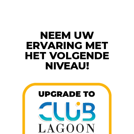
NEEM UW
ERVARING MET
HET VOLGENDE
NIVEAU!