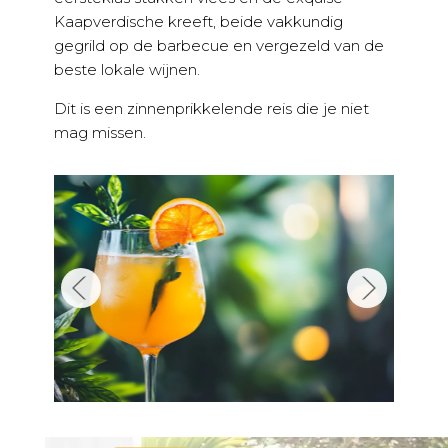
Kaapverdische kreeft, beide vakkundig
gegrild op de barbecue en vergezeld van de
beste lokale wijnen.
Dit is een zinnenprikkelende reis die je niet
mag missen.