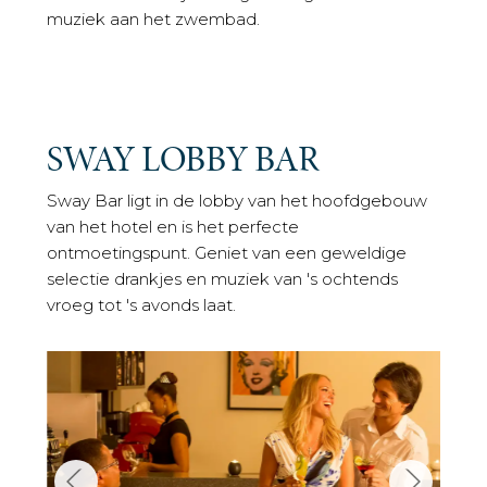
muziek aan het zwembad.
SWAY LOBBY BAR
Sway Bar ligt in de lobby van het hoofdgebouw
van het hotel en is het perfecte
ontmoetingspunt. Geniet van een geweldige
selectie drankjes en muziek van 's ochtends
vroeg tot 's avonds laat.