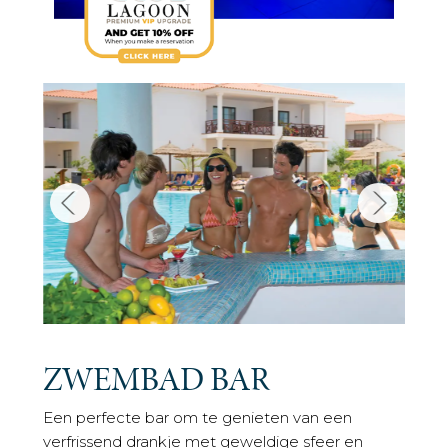
ZWEMBAD BAR
Een perfecte bar om te genieten van een
verfrissend drankje met geweldige sfeer en