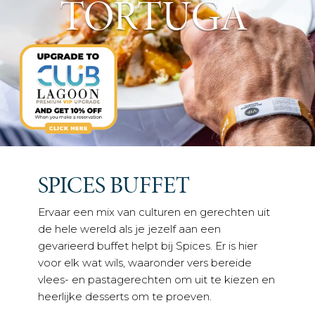
TORTUGA
SPICES BUFFET
Ervaar een mix van culturen en gerechten uit
de hele wereld als je jezelf aan een
gevarieerd buffet helpt bij Spices. Er is hier
voor elk wat wils, waaronder vers bereide
vlees- en pastagerechten om uit te kiezen en
heerlijke desserts om te proeven.