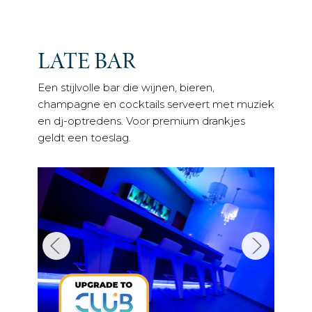
LATE BAR
Een stijlvolle bar die wijnen, bieren,
champagne en cocktails serveert met muziek
en dj-optredens. Voor premium drankjes
geldt een toeslag.