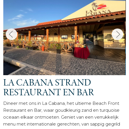
LA CABANA STRAND
RESTAURANT EN BAR
Dineer met ons in La Cabana, het ultieme Beach Front
Restaurant en Bar, waar goudkleurig zand en turquoise
oceaan elkaar ontmoeten. Geniet van een verrukkelijk
menu met internationale gerechten, van sappig gegrild