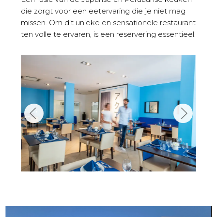
die zorgt voor een eetervaring die je niet mag
missen. Om dit unieke en sensationele restaurant
ten volle te ervaren, is een reservering essentieel.