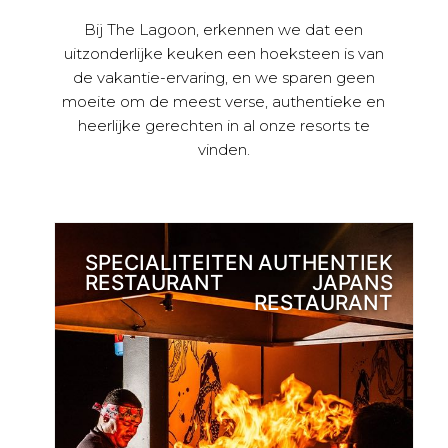
Bij The Lagoon, erkennen we dat een
uitzonderlijke keuken een hoeksteen is van
de vakantie-ervaring, en we sparen geen
moeite om de meest verse, authentieke en
heerlijke gerechten in al onze resorts te
vinden.
SPECIALITEITEN
AUTHENTIEK
RESTAURANT
JAPANS
RESTAURANT