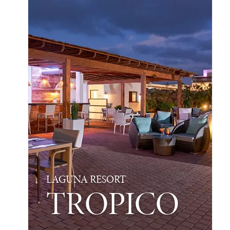
LAGUNA RESORT
TROPICO