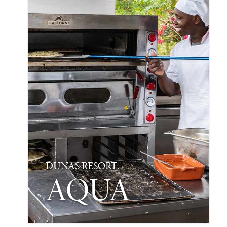
DUNAS RESORT
AQUA