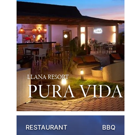
LLANA RESORT
PURA VIDA
RESTAURANT
BBQ