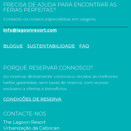
PRECISA DE AJUDA PARA ENCONTRAR AS
FÉRIAS PERFEITAS?
Contacte os nossos especialistas em viagens.
info@lagoonresort.com
BLOGUE
SUSTENTABILIDADE
FAQ
PORQUÊ RESERVAR CONNOSCO?
Ao reservar diretamente connosco, recebe as melhores
tarifas garantidas, sem taxas de reserva, com acesso
exclusivo a ofertas e benefícios.
CONDIÇÕES DE RESERVA
CONTACTE-NOS
The Lagoon Resort
Urbanização da Cabocan