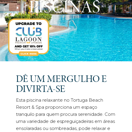
PISCINAS
DÊ UM MERGULHO E
DIVIRTA-SE
Esta piscina relaxante no Tortuga Beach
Resort & Spa proporciona um espaço
tranquilo para quem procura serenidade. Com
uma variedade de espreguiçadeiras em áreas
ensolaradas ou sombreadas, pode relaxar e