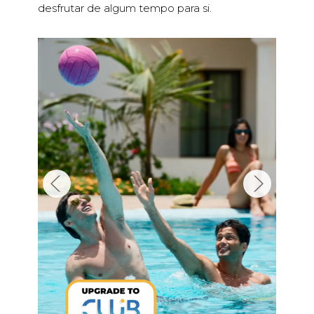
desfrutar de algum tempo para si.