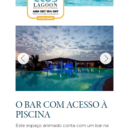
O BAR COM ACESSO À
PISCINA
Este espaço animado conta com um bar na