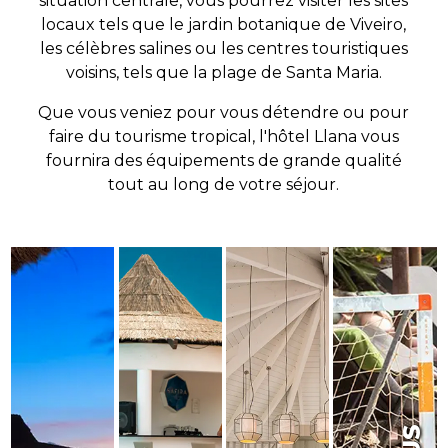
Que vous veniez pour vous détendre ou pour
faire du tourisme tropical, l'hôtel Llana vous
fournira des équipements de grande qualité
tout au long de votre séjour.