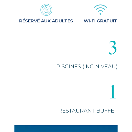
3
PISCINES (INC NIVEAU)
1
RESTAURANT BUFFET