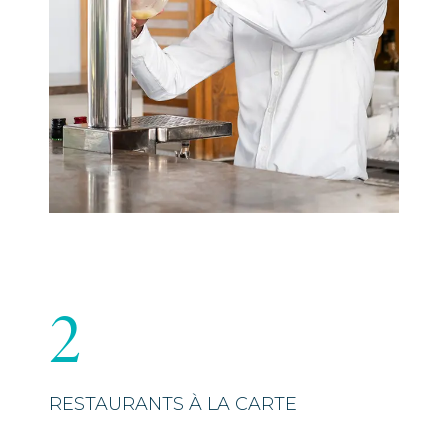
2
RESTAURANTS À LA CARTE
4