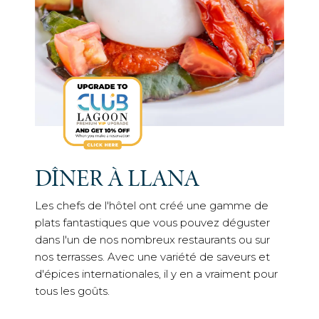
DÎNER À LLANA
Les chefs de l'hôtel ont créé une gamme de
plats fantastiques que vous pouvez déguster
dans l'un de nos nombreux restaurants ou sur
nos terrasses. Avec une variété de saveurs et
d'épices internationales, il y en a vraiment pour
tous les goûts.
BARS ET
DIVERTISSEMENTS