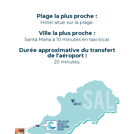
Ville la plus proche :
Santa Maria à 10 minutes en taxi local.
Durée approximative du transfert
de l'aéroport :
20 minutes.