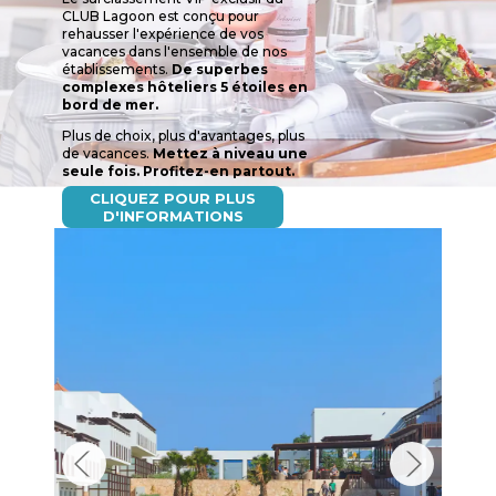
Plus de choix, plus d'avantages, plus
de vacances.
Mettez à niveau une
seule fois. Profitez-en partout.
CLIQUEZ POUR PLUS
D'INFORMATIONS