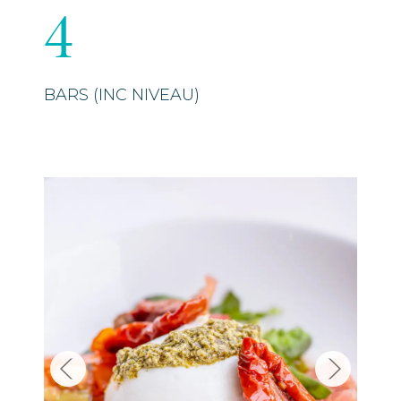
BARS (INC NIVEAU)