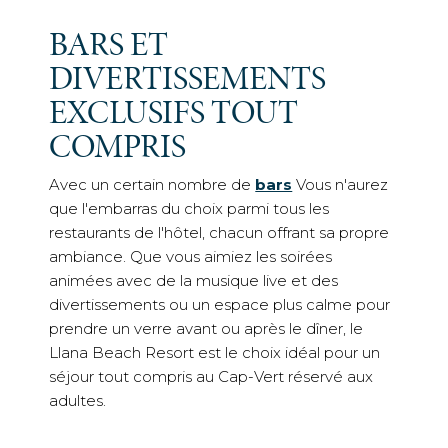
EXCLUSIFS TOUT
COMPRIS
Avec un certain nombre de
bars
Vous n'aurez
que l'embarras du choix parmi tous les
restaurants de l'hôtel, chacun offrant sa propre
ambiance. Que vous aimiez les soirées
animées avec de la musique live et des
divertissements ou un espace plus calme pour
prendre un verre avant ou après le dîner, le
Llana Beach Resort est le choix idéal pour un
séjour tout compris au Cap-Vert réservé aux
adultes.