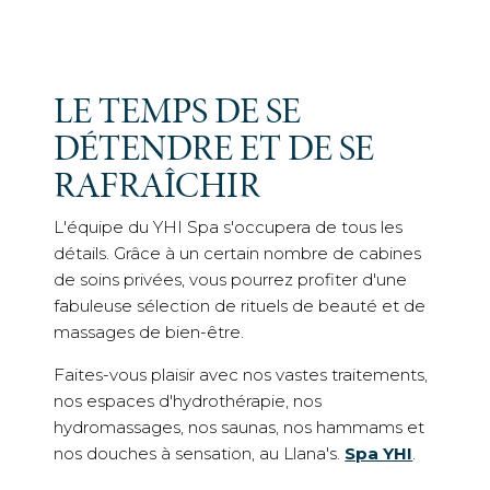
LE TEMPS DE SE
DÉTENDRE ET DE SE
RAFRAÎCHIR
L'équipe du YHI Spa s'occupera de tous les
détails. Grâce à un certain nombre de cabines
de soins privées, vous pourrez profiter d'une
fabuleuse sélection de rituels de beauté et de
massages de bien-être.
Faites-vous plaisir avec nos vastes traitements,
nos espaces d'hydrothérapie, nos
hydromassages, nos saunas, nos hammams et
nos douches à sensation, au Llana's.
Spa YHI
.