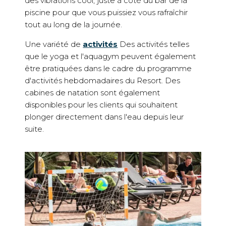
que le yoga et l'aquagym peuvent également
être pratiquées dans le cadre du programme
d'activités hebdomadaires du Resort. Des
cabines de natation sont également
disponibles pour les clients qui souhaitent
plonger directement dans l'eau depuis leur
suite.