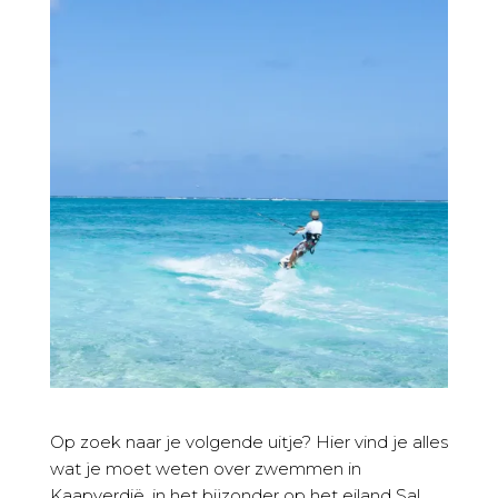
Op zoek naar je volgende uitje? Hier vind je alles
wat je moet weten over zwemmen in
Kaapverdië, in het bijzonder op het eiland Sal.