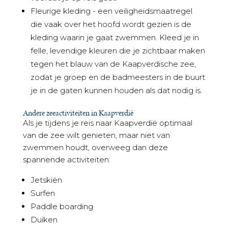
Fleurige kleding - een veiligheidsmaatregel
die vaak over het hoofd wordt gezien is de
kleding waarin je gaat zwemmen. Kleed je in
felle, levendige kleuren die je zichtbaar maken
tegen het blauw van de Kaapverdische zee,
zodat je groep en de badmeesters in de buurt
je in de gaten kunnen houden als dat nodig is.
Andere zeeactiviteiten in Kaapverdië
Als je tijdens je reis naar Kaapverdië optimaal
van de zee wilt genieten, maar niet van
zwemmen houdt, overweeg dan deze
spannende activiteiten:
Jetskiën
Surfen
Paddle boarding
Duiken