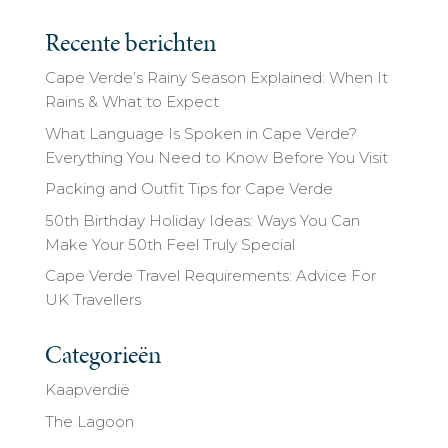
Recente berichten
Cape Verde’s Rainy Season Explained: When It
Rains & What to Expect
What Language Is Spoken in Cape Verde?
Everything You Need to Know Before You Visit
Packing and Outfit Tips for Cape Verde
50th Birthday Holiday Ideas: Ways You Can
Make Your 50th Feel Truly Special
Cape Verde Travel Requirements: Advice For
UK Travellers
Categorieën
Kaapverdië
The Lagoon