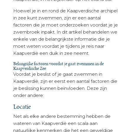
Hoewel je in en rond de Kaapverdische archipel
in zee kunt zwemmen, zijn er een aantal
factoren die je moet onderzoeken voordat je je
zwembroek inpakt. In dit artikel behandelen we
enkele van de belangrijkste informatie die je
moet weten voordat je tijdens je reis naar
Kaapverdië een duik in zee neemt.
Belangrijke factoren voordat je gaat zwemmen in de
Kaapverdische Zee
Voordat je beslist of je gaat zwemmen in
Kaapverdië, zijn er eerst een aantal factoren die
je beslissing kunnen beïnvloeden. Deze zijn
onder andere:
Locatie
Net als elke andere bestemming hebben de
wateren van Kaapverdië een scala aan
natuurlijke kenmerken die het een geweldige